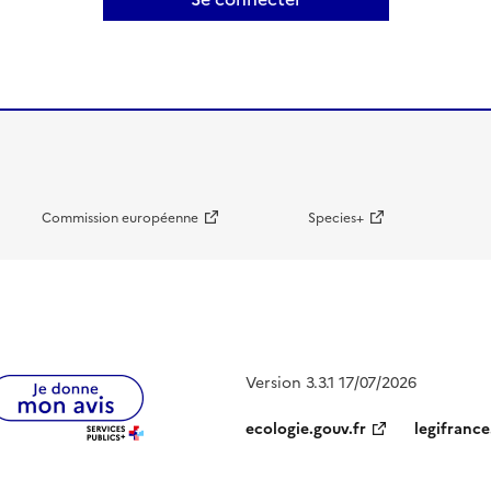
Commission européenne
Species+
Version 3.3.1 17/07/2026
ecologie.gouv.fr
legifrance