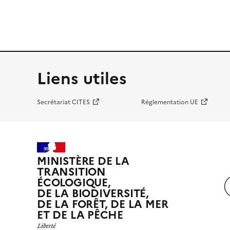
Liens utiles
Secrétariat CITES
Réglementation UE
MINISTÈRE DE LA
TRANSITION
ÉCOLOGIQUE,
DE LA BIODIVERSITÉ,
DE LA FORÊT, DE LA MER
ET DE LA PÊCHE