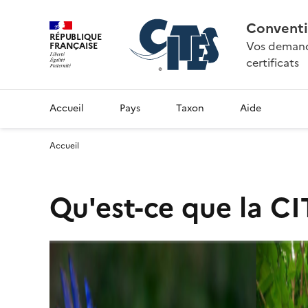
Conventi
RÉPUBLIQUE
Vos demande
FRANÇAISE
certificats
Accueil
Pays
Taxon
Aide
Accueil
Qu'est-ce que la CI