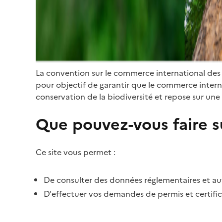
La convention sur le commerce international des
pour objectif de garantir que le commerce internat
conservation de la biodiversité et repose sur une 
Que pouvez-vous faire su
Ce site vous permet :
De consulter des données réglementaires et autr
D'effectuer vos demandes de permis et certific