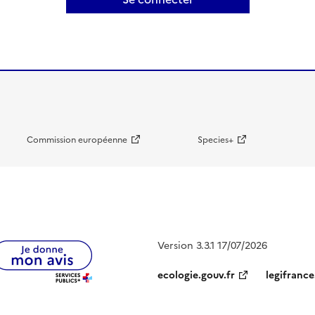
Commission européenne
Species+
Version 3.3.1 17/07/2026
ecologie.gouv.fr
legifrance