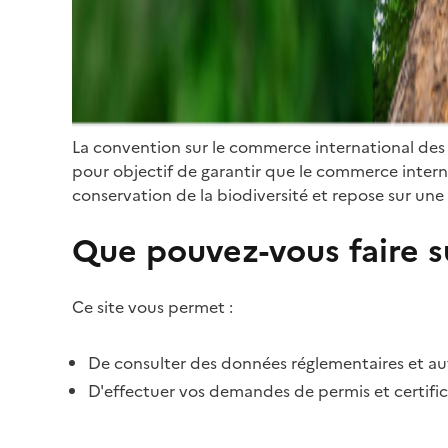
La convention sur le commerce international des
pour objectif de garantir que le commerce internat
conservation de la biodiversité et repose sur une 
Que pouvez-vous faire su
Ce site vous permet :
De consulter des données réglementaires et autr
D'effectuer vos demandes de permis et certific