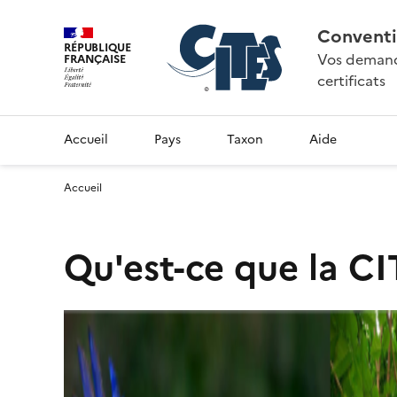
Conventi
RÉPUBLIQUE
Vos demande
FRANÇAISE
certificats
Accueil
Pays
Taxon
Aide
Accueil
Qu'est-ce que la CI