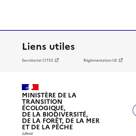
Liens utiles
Secrétariat CITES
Réglementation UE
MINISTÈRE DE LA
TRANSITION
ÉCOLOGIQUE,
DE LA BIODIVERSITÉ,
DE LA FORÊT, DE LA MER
ET DE LA PÊCHE