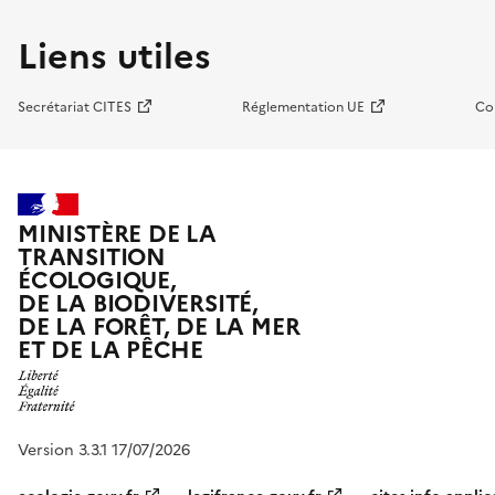
Liens utiles
Secrétariat CITES
Réglementation UE
Co
MINISTÈRE DE LA
TRANSITION
ÉCOLOGIQUE,
DE LA BIODIVERSITÉ,
DE LA FORÊT, DE LA MER
ET DE LA PÊCHE
Version 3.3.1 17/07/2026