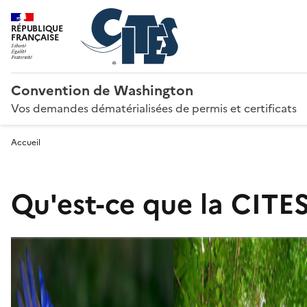
RÉPUBLIQUE
FRANÇAISE
Convention de Washington
Vos demandes dématérialisées de permis et certificats
Accueil
Qu'est-ce que la CITES