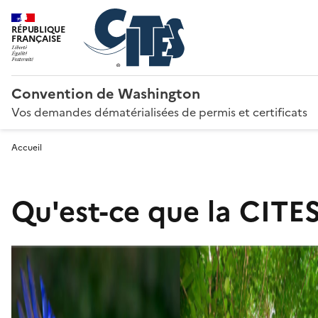
RÉPUBLIQUE
FRANÇAISE
Convention de Washington
Vos demandes dématérialisées de permis et certificats
Accueil
Qu'est-ce que la CITES