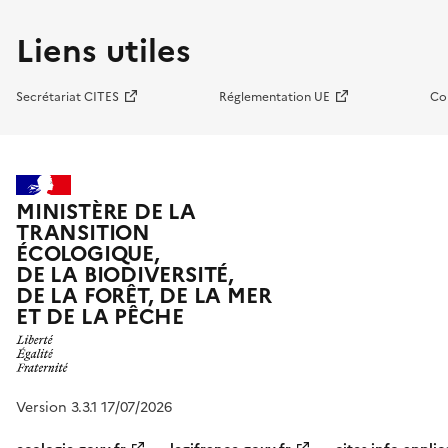
Liens utiles
Secrétariat CITES
Réglementation UE
Co
MINISTÈRE DE LA
TRANSITION
ÉCOLOGIQUE,
DE LA BIODIVERSITÉ,
DE LA FORÊT, DE LA MER
ET DE LA PÊCHE
Version 3.3.1 17/07/2026