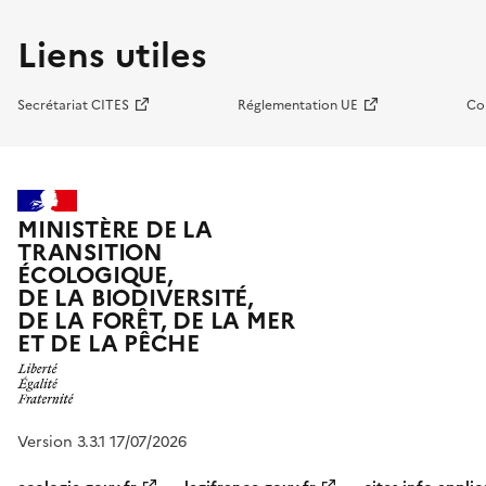
Liens utiles
Secrétariat CITES
Réglementation UE
Co
MINISTÈRE DE LA
TRANSITION
ÉCOLOGIQUE,
DE LA BIODIVERSITÉ,
DE LA FORÊT, DE LA MER
ET DE LA PÊCHE
Version 3.3.1 17/07/2026