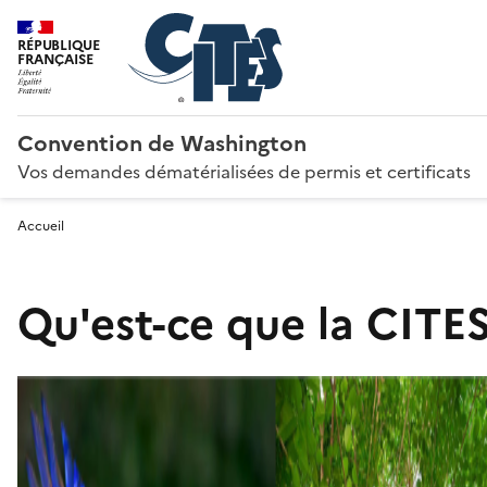
RÉPUBLIQUE
FRANÇAISE
Convention de Washington
Vos demandes dématérialisées de permis et certificats
Accueil
Qu'est-ce que la CITES