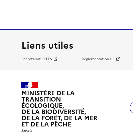
Liens utiles
Secrétariat CITES
Réglementation UE
MINISTÈRE DE LA
TRANSITION
ÉCOLOGIQUE,
DE LA BIODIVERSITÉ,
DE LA FORÊT, DE LA MER
ET DE LA PÊCHE