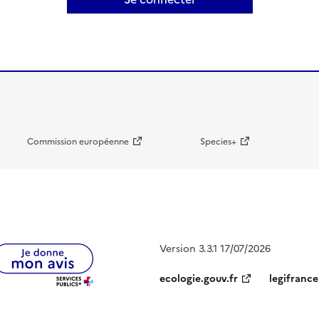
Commission européenne
Species+
Version 3.3.1 17/07/2026
ecologie.gouv.fr
legifrance