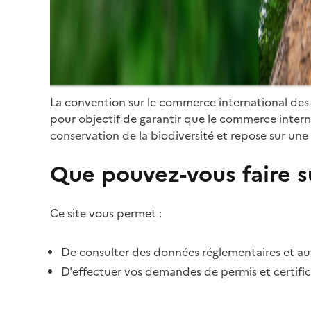
La convention sur le commerce international des
pour objectif de garantir que le commerce internat
conservation de la biodiversité et repose sur une 
Que pouvez-vous faire su
Ce site vous permet :
De consulter des données réglementaires et autr
D'effectuer vos demandes de permis et certific