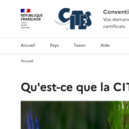
Conventi
RÉPUBLIQUE
Vos demande
FRANÇAISE
certificats
Accueil
Pays
Taxon
Aide
Accueil
Qu'est-ce que la CI