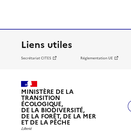
Liens utiles
Secrétariat CITES
Réglementation UE
MINISTÈRE DE LA
TRANSITION
ÉCOLOGIQUE,
DE LA BIODIVERSITÉ,
DE LA FORÊT, DE LA MER
ET DE LA PÊCHE