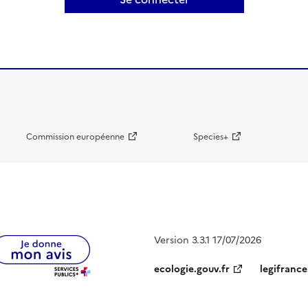
Commission européenne
Species+
Version 3.3.1 17/07/2026
ecologie.gouv.fr
legifrance