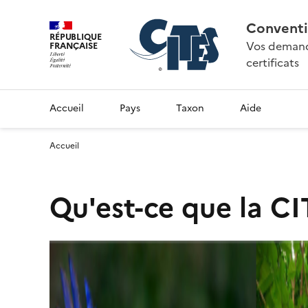
Conventi
RÉPUBLIQUE
Vos demande
FRANÇAISE
certificats
Accueil
Pays
Taxon
Aide
Accueil
Qu'est-ce que la CI