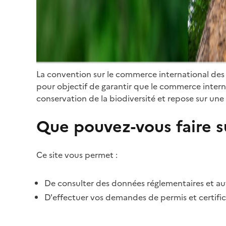
La convention sur le commerce international des
pour objectif de garantir que le commerce internat
conservation de la biodiversité et repose sur une 
Que pouvez-vous faire su
Ce site vous permet :
De consulter des données réglementaires et autr
D'effectuer vos demandes de permis et certific