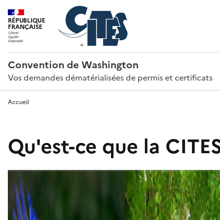
RÉPUBLIQUE
FRANÇAISE
Convention de Washington
Vos demandes dématérialisées de permis et certificats
Accueil
Qu'est-ce que la CITES