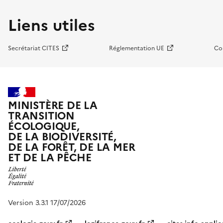
Liens utiles
Secrétariat CITES
Réglementation UE
Co
MINISTÈRE DE LA
TRANSITION
ÉCOLOGIQUE,
DE LA BIODIVERSITÉ,
DE LA FORÊT, DE LA MER
ET DE LA PÊCHE
Version 3.3.1 17/07/2026