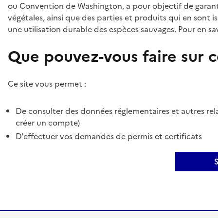
ou Convention de Washington, a pour objectif de garant
végétales, ainsi que des parties et produits qui en sont is
une utilisation durable des espèces sauvages. Pour en sav
Que pouvez-vous faire sur ce
Ce site vous permet :
De consulter des données réglementaires et autres rela
créer un compte)
D'effectuer vos demandes de permis et certificats
S