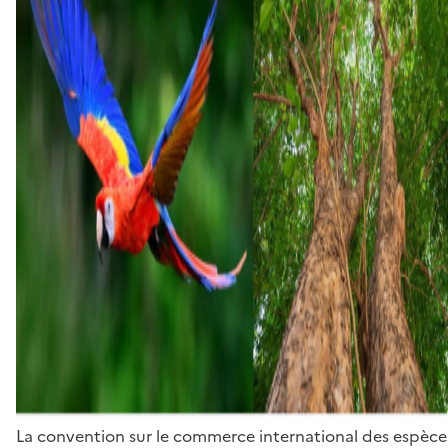
La convention sur le commerce international des espèces