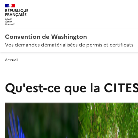
RÉPUBLIQUE
FRANÇAISE
Convention de Washington
Vos demandes dématérialisées de permis et certificats
Accueil
Qu'est-ce que la CITES