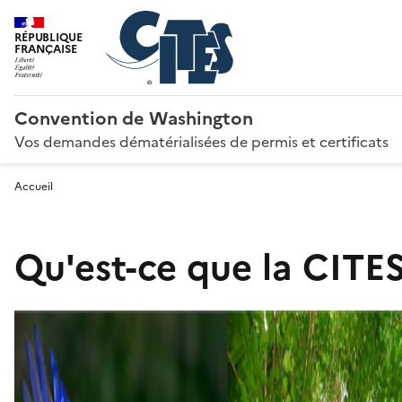
RÉPUBLIQUE
FRANÇAISE
Convention de Washington
Vos demandes dématérialisées de permis et certificats
Accueil
Qu'est-ce que la CITES