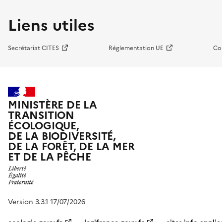
Liens utiles
Secrétariat CITES
Réglementation UE
Co
MINISTÈRE DE LA
TRANSITION
ÉCOLOGIQUE,
DE LA BIODIVERSITÉ,
DE LA FORÊT, DE LA MER
ET DE LA PÊCHE
Version 3.3.1 17/07/2026