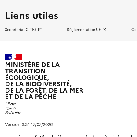
Liens utiles
Secrétariat CITES
Réglementation UE
Co
MINISTÈRE DE LA
TRANSITION
ÉCOLOGIQUE,
DE LA BIODIVERSITÉ,
DE LA FORÊT, DE LA MER
ET DE LA PÊCHE
Version 3.3.1 17/07/2026