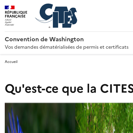
RÉPUBLIQUE
FRANÇAISE
Convention de Washington
Vos demandes dématérialisées de permis et certificats
Accueil
Qu'est-ce que la CITES