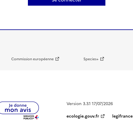
Commission européenne
Species+
Version 3.3.1 17/07/2026
ecologie.gouv.fr
legifrance