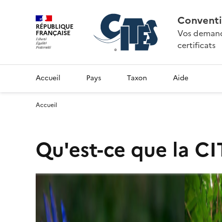
Conventi
RÉPUBLIQUE
Vos demande
FRANÇAISE
certificats
Accueil
Pays
Taxon
Aide
Accueil
Qu'est-ce que la CI