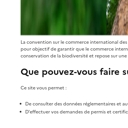
La convention sur le commerce international des
pour objectif de garantir que le commerce internat
conservation de la biodiversité et repose sur une 
Que pouvez-vous faire su
Ce site vous permet :
De consulter des données réglementaires et autr
D'effectuer vos demandes de permis et certific