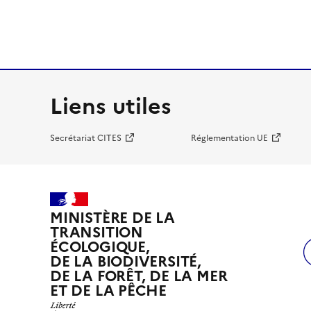
Liens utiles
Secrétariat CITES
Réglementation UE
MINISTÈRE DE LA
TRANSITION
ÉCOLOGIQUE,
DE LA BIODIVERSITÉ,
DE LA FORÊT, DE LA MER
ET DE LA PÊCHE