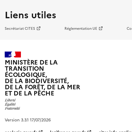
Liens utiles
Secrétariat CITES
Réglementation UE
Co
MINISTÈRE DE LA
TRANSITION
ÉCOLOGIQUE,
DE LA BIODIVERSITÉ,
DE LA FORÊT, DE LA MER
ET DE LA PÊCHE
Version 3.3.1 17/07/2026