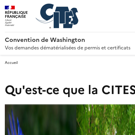
RÉPUBLIQUE
FRANÇAISE
Convention de Washington
Vos demandes dématérialisées de permis et certificats
Accueil
Qu'est-ce que la CITES