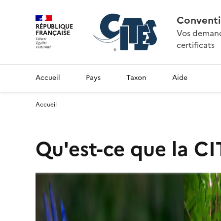
Conventi
RÉPUBLIQUE
Vos demande
FRANÇAISE
certificats
Accueil
Pays
Taxon
Aide
Accueil
Qu'est-ce que la CI