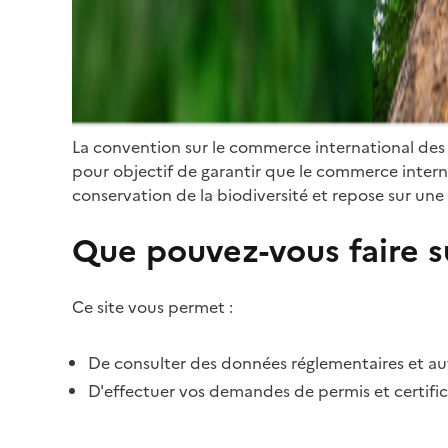
La convention sur le commerce international des
pour objectif de garantir que le commerce internat
conservation de la biodiversité et repose sur une 
Que pouvez-vous faire su
Ce site vous permet :
De consulter des données réglementaires et autr
D'effectuer vos demandes de permis et certific