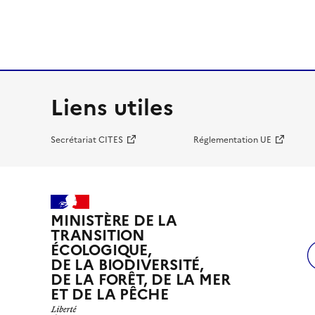
Liens utiles
Secrétariat CITES
Réglementation UE
MINISTÈRE DE LA
TRANSITION
ÉCOLOGIQUE,
DE LA BIODIVERSITÉ,
DE LA FORÊT, DE LA MER
ET DE LA PÊCHE