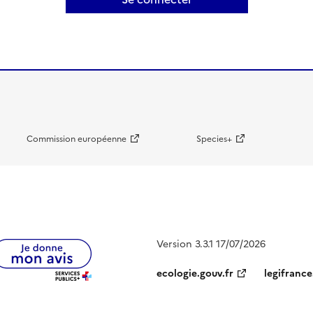
Commission européenne
Species+
Version 3.3.1 17/07/2026
ecologie.gouv.fr
legifrance