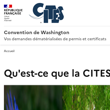
RÉPUBLIQUE
FRANÇAISE
Convention de Washington
Vos demandes dématérialisées de permis et certificats
Accueil
Qu'est-ce que la CITES