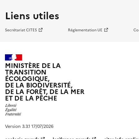
Liens utiles
Secrétariat CITES
Réglementation UE
Co
MINISTÈRE DE LA
TRANSITION
ÉCOLOGIQUE,
DE LA BIODIVERSITÉ,
DE LA FORÊT, DE LA MER
ET DE LA PÊCHE
Version 3.3.1 17/07/2026