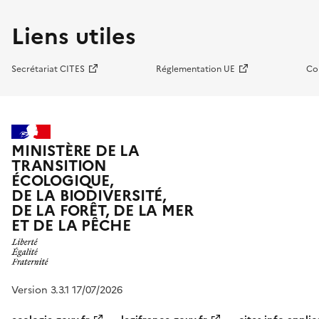
Liens utiles
Secrétariat CITES
Réglementation UE
Co
MINISTÈRE DE LA
TRANSITION
ÉCOLOGIQUE,
DE LA BIODIVERSITÉ,
DE LA FORÊT, DE LA MER
ET DE LA PÊCHE
Version 3.3.1 17/07/2026