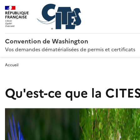
RÉPUBLIQUE
FRANÇAISE
Convention de Washington
Vos demandes dématérialisées de permis et certificats
Accueil
Qu'est-ce que la CITES