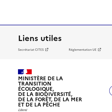
Liens utiles
Secrétariat CITES
Réglementation UE
MINISTÈRE DE LA
TRANSITION
ÉCOLOGIQUE,
DE LA BIODIVERSITÉ,
DE LA FORÊT, DE LA MER
ET DE LA PÊCHE