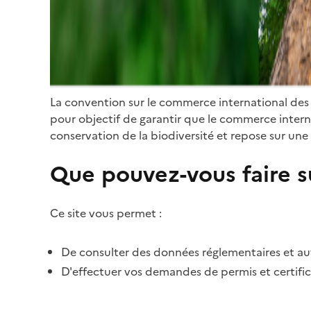
La convention sur le commerce international des
pour objectif de garantir que le commerce internat
conservation de la biodiversité et repose sur une 
Que pouvez-vous faire su
Ce site vous permet :
De consulter des données réglementaires et autr
D'effectuer vos demandes de permis et certific