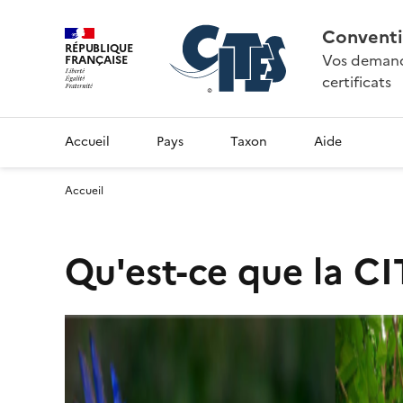
Conventi
RÉPUBLIQUE
Vos demande
FRANÇAISE
certificats
Accueil
Pays
Taxon
Aide
Accueil
Qu'est-ce que la CI