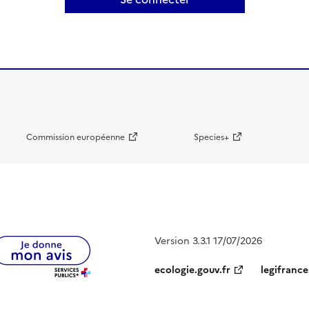
Commission européenne
Species+
Version 3.3.1 17/07/2026
ecologie.gouv.fr
legifrance