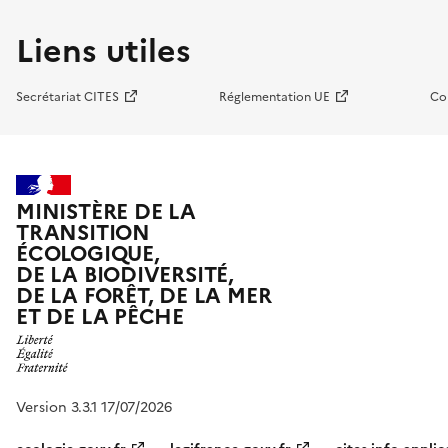
Liens utiles
Secrétariat CITES
Réglementation UE
Co
MINISTÈRE DE LA
TRANSITION
ÉCOLOGIQUE,
DE LA BIODIVERSITÉ,
DE LA FORÊT, DE LA MER
ET DE LA PÊCHE
Version 3.3.1 17/07/2026