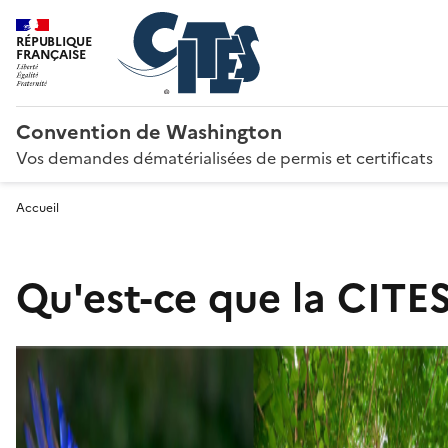
RÉPUBLIQUE
FRANÇAISE
Convention de Washington
Vos demandes dématérialisées de permis et certificats
Accueil
Qu'est-ce que la CITES