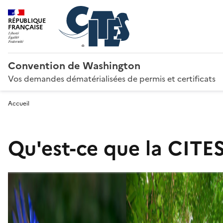
RÉPUBLIQUE
FRANÇAISE
Convention de Washington
Vos demandes dématérialisées de permis et certificats
Accueil
Qu'est-ce que la CITES