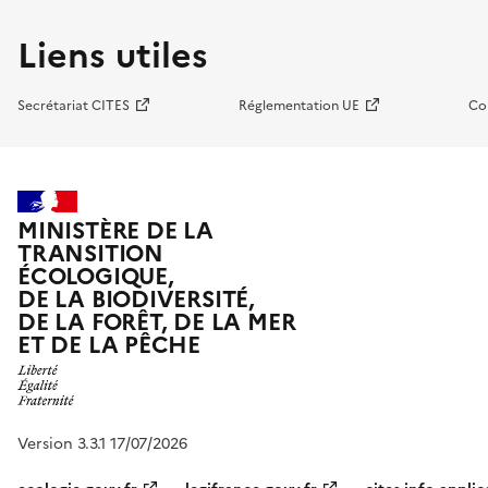
Liens utiles
Secrétariat CITES
Réglementation UE
Co
MINISTÈRE DE LA
TRANSITION
ÉCOLOGIQUE,
DE LA BIODIVERSITÉ,
DE LA FORÊT, DE LA MER
ET DE LA PÊCHE
Version 3.3.1 17/07/2026