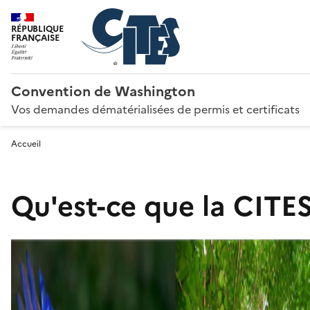
RÉPUBLIQUE
FRANÇAISE
Convention de Washington
Vos demandes dématérialisées de permis et certificats
Accueil
Qu'est-ce que la CITES