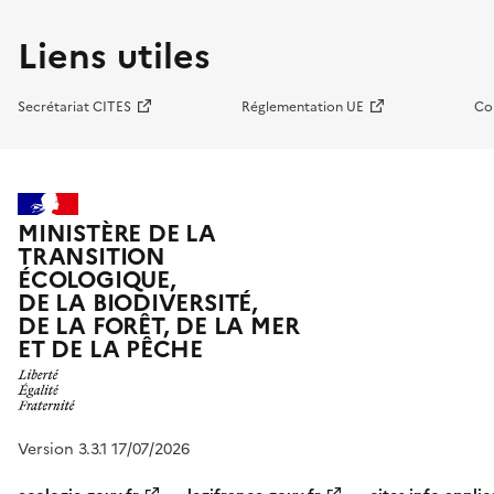
Liens utiles
Secrétariat CITES
Réglementation UE
Co
MINISTÈRE DE LA
TRANSITION
ÉCOLOGIQUE,
DE LA BIODIVERSITÉ,
DE LA FORÊT, DE LA MER
ET DE LA PÊCHE
Version 3.3.1 17/07/2026