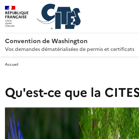
RÉPUBLIQUE
FRANÇAISE
Convention de Washington
Vos demandes dématérialisées de permis et certificats
Accueil
Qu'est-ce que la CITES