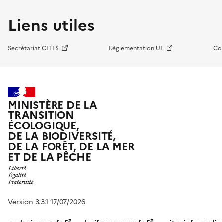
Liens utiles
Secrétariat CITES
Réglementation UE
Co
MINISTÈRE DE LA
TRANSITION
ÉCOLOGIQUE,
DE LA BIODIVERSITÉ,
DE LA FORÊT, DE LA MER
ET DE LA PÊCHE
Version 3.3.1 17/07/2026