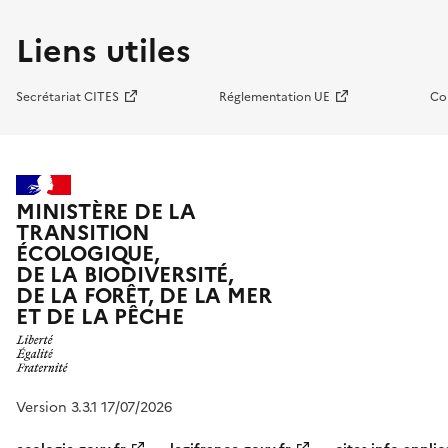
Liens utiles
Secrétariat CITES
Réglementation UE
Co
MINISTÈRE DE LA
TRANSITION
ÉCOLOGIQUE,
DE LA BIODIVERSITÉ,
DE LA FORÊT, DE LA MER
ET DE LA PÊCHE
Version 3.3.1 17/07/2026