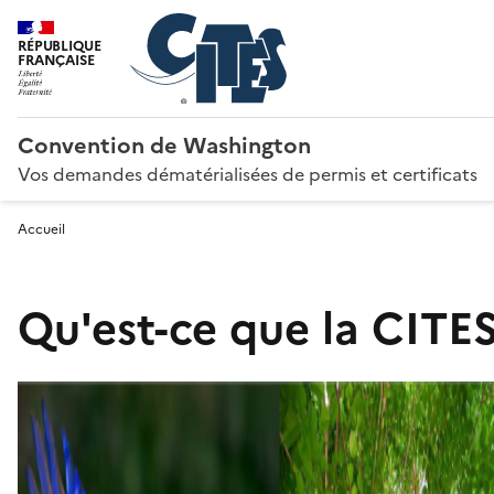
RÉPUBLIQUE
FRANÇAISE
Convention de Washington
Vos demandes dématérialisées de permis et certificats
Accueil
Qu'est-ce que la CITES