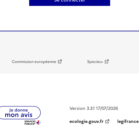
Commission européenne
Species+
Version 3.3.1 17/07/2026
ecologie.gouv.fr
legifrance