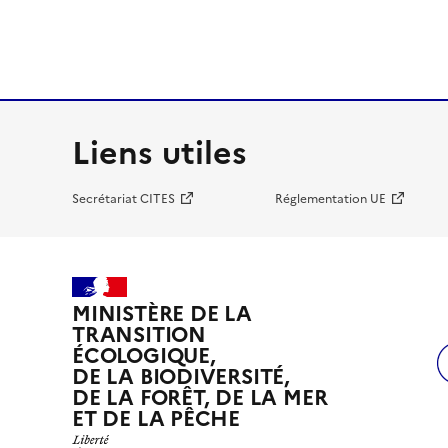
Liens utiles
Secrétariat CITES
Réglementation UE
MINISTÈRE DE LA
TRANSITION
ÉCOLOGIQUE,
DE LA BIODIVERSITÉ,
DE LA FORÊT, DE LA MER
ET DE LA PÊCHE