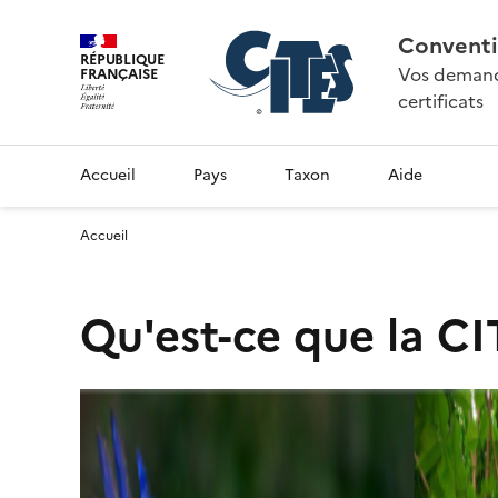
Conventi
RÉPUBLIQUE
Vos demande
FRANÇAISE
certificats
Accueil
Pays
Taxon
Aide
Accueil
Qu'est-ce que la CI