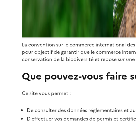
La convention sur le commerce international des
pour objectif de garantir que le commerce internat
conservation de la biodiversité et repose sur une 
Que pouvez-vous faire su
Ce site vous permet :
De consulter des données réglementaires et autr
D'effectuer vos demandes de permis et certific