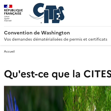
RÉPUBLIQUE
FRANÇAISE
Convention de Washington
Vos demandes dématérialisées de permis et certificats
Accueil
Qu'est-ce que la CITES