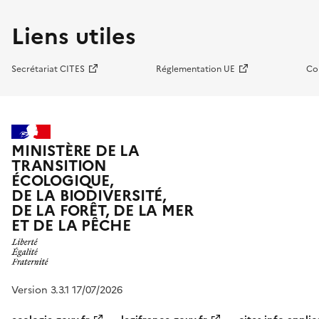
Liens utiles
Secrétariat CITES
Réglementation UE
Co
MINISTÈRE DE LA
TRANSITION
ÉCOLOGIQUE,
DE LA BIODIVERSITÉ,
DE LA FORÊT, DE LA MER
ET DE LA PÊCHE
Version 3.3.1 17/07/2026