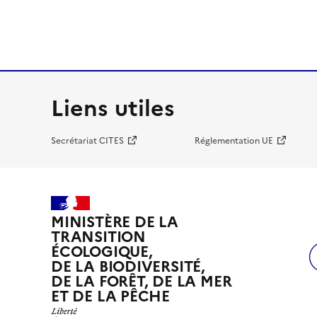
Liens utiles
Secrétariat CITES
Réglementation UE
MINISTÈRE DE LA
TRANSITION
ÉCOLOGIQUE,
DE LA BIODIVERSITÉ,
DE LA FORÊT, DE LA MER
ET DE LA PÊCHE