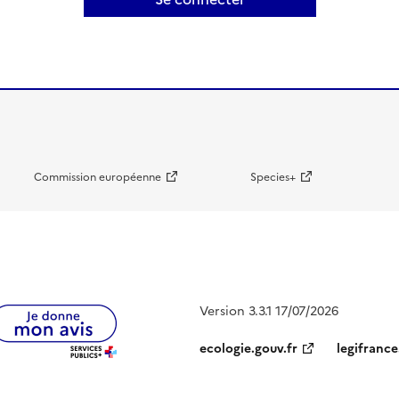
Commission européenne
Species+
Version 3.3.1 17/07/2026
ecologie.gouv.fr
legifrance