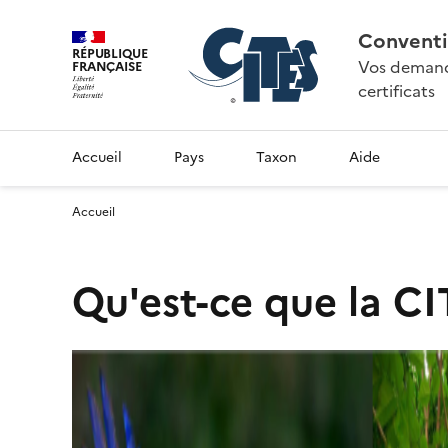
Conventi
RÉPUBLIQUE
Vos demande
FRANÇAISE
certificats
Accueil
Pays
Taxon
Aide
Accueil
Qu'est-ce que la CI