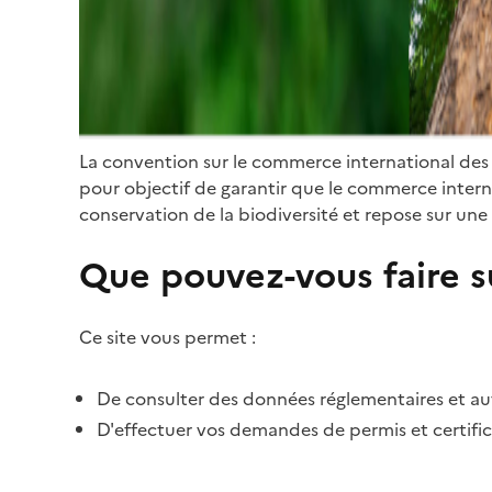
La convention sur le commerce international des
pour objectif de garantir que le commerce internat
conservation de la biodiversité et repose sur une 
Que pouvez-vous faire su
Ce site vous permet :
De consulter des données réglementaires et autr
D'effectuer vos demandes de permis et certific