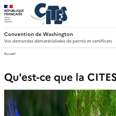
RÉPUBLIQUE
FRANÇAISE
Convention de Washington
Vos demandes dématérialisées de permis et certificats
Accueil
Qu'est-ce que la CITES