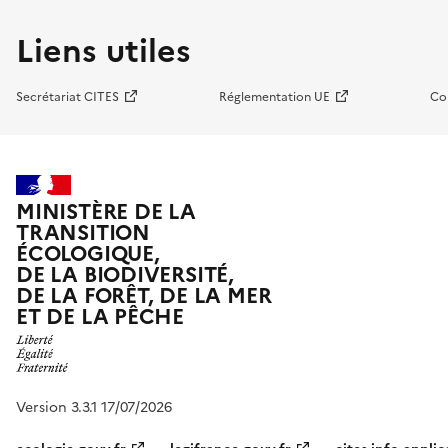
Liens utiles
Secrétariat CITES
Réglementation UE
Co
MINISTÈRE DE LA
TRANSITION
ÉCOLOGIQUE,
DE LA BIODIVERSITÉ,
DE LA FORÊT, DE LA MER
ET DE LA PÊCHE
Version 3.3.1 17/07/2026