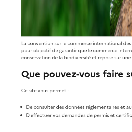
La convention sur le commerce international des
pour objectif de garantir que le commerce internat
conservation de la biodiversité et repose sur une 
Que pouvez-vous faire su
Ce site vous permet :
De consulter des données réglementaires et autr
D'effectuer vos demandes de permis et certific