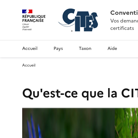
Conventi
RÉPUBLIQUE
Vos demande
FRANÇAISE
certificats
Accueil
Pays
Taxon
Aide
Accueil
Qu'est-ce que la CI