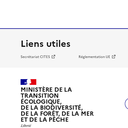
Liens utiles
Secrétariat CITES
Réglementation UE
MINISTÈRE DE LA
TRANSITION
ÉCOLOGIQUE,
DE LA BIODIVERSITÉ,
DE LA FORÊT, DE LA MER
ET DE LA PÊCHE