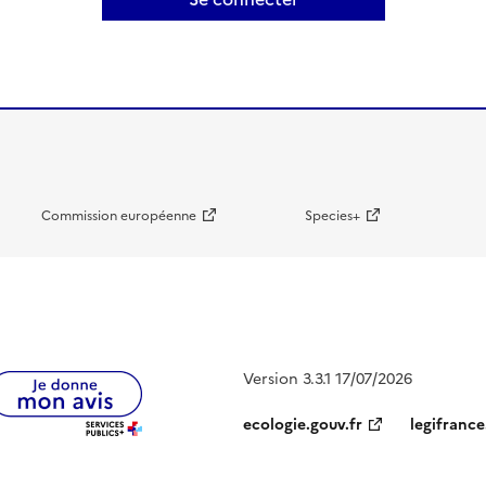
Commission européenne
Species+
Version 3.3.1 17/07/2026
ecologie.gouv.fr
legifrance