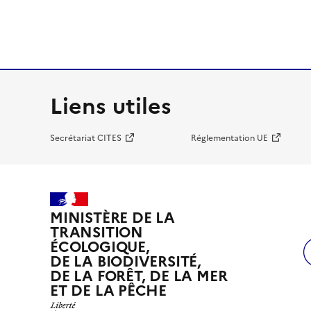
Liens utiles
Secrétariat CITES
Réglementation UE
MINISTÈRE DE LA
TRANSITION
ÉCOLOGIQUE,
DE LA BIODIVERSITÉ,
DE LA FORÊT, DE LA MER
ET DE LA PÊCHE