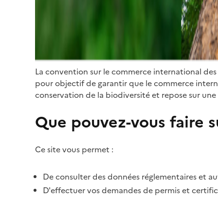
La convention sur le commerce international des
pour objectif de garantir que le commerce internat
conservation de la biodiversité et repose sur une 
Que pouvez-vous faire su
Ce site vous permet :
De consulter des données réglementaires et autr
D'effectuer vos demandes de permis et certific