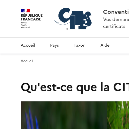
Conventi
RÉPUBLIQUE
Vos demande
FRANÇAISE
certificats
Accueil
Pays
Taxon
Aide
Accueil
Qu'est-ce que la CI