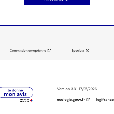
Commission européenne
Species+
Version 3.3.1 17/07/2026
ecologie.gouv.fr
legifrance