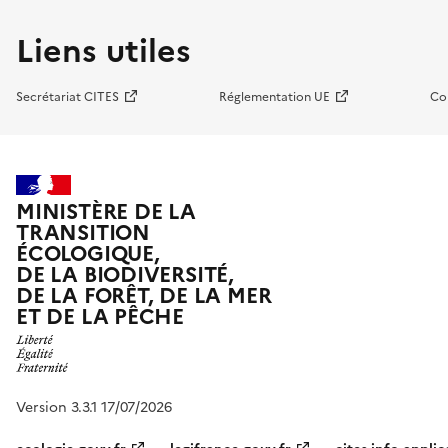
Liens utiles
Secrétariat CITES
Réglementation UE
Co
MINISTÈRE DE LA
TRANSITION
ÉCOLOGIQUE,
DE LA BIODIVERSITÉ,
DE LA FORÊT, DE LA MER
ET DE LA PÊCHE
Version 3.3.1 17/07/2026