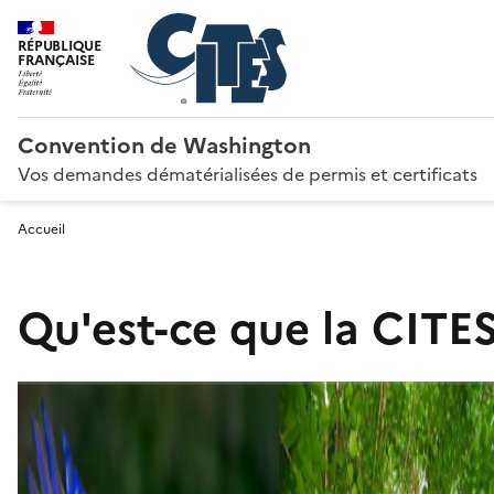
RÉPUBLIQUE
FRANÇAISE
Convention de Washington
Vos demandes dématérialisées de permis et certificats
Accueil
Qu'est-ce que la CITES