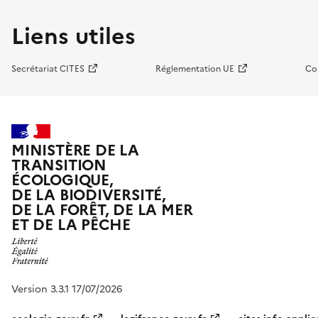
Liens utiles
Secrétariat CITES
Réglementation UE
Co
MINISTÈRE DE LA
TRANSITION
ÉCOLOGIQUE,
DE LA BIODIVERSITÉ,
DE LA FORÊT, DE LA MER
ET DE LA PÊCHE
Version 3.3.1 17/07/2026