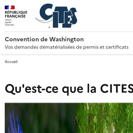
RÉPUBLIQUE
FRANÇAISE
Convention de Washington
Vos demandes dématérialisées de permis et certificats
Accueil
Qu'est-ce que la CITES