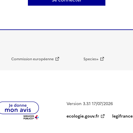
Commission européenne
Species+
Version 3.3.1 17/07/2026
ecologie.gouv.fr
legifrance