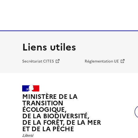
Liens utiles
Secrétariat CITES
Réglementation UE
MINISTÈRE DE LA
TRANSITION
ÉCOLOGIQUE,
DE LA BIODIVERSITÉ,
DE LA FORÊT, DE LA MER
ET DE LA PÊCHE