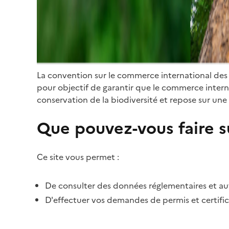
La convention sur le commerce international des
pour objectif de garantir que le commerce internat
conservation de la biodiversité et repose sur une 
Que pouvez-vous faire su
Ce site vous permet :
De consulter des données réglementaires et autr
D'effectuer vos demandes de permis et certific