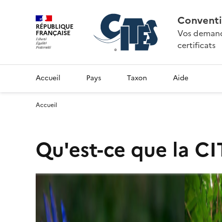
Conventi
RÉPUBLIQUE
Vos demande
FRANÇAISE
certificats
Accueil
Pays
Taxon
Aide
Accueil
Qu'est-ce que la CI