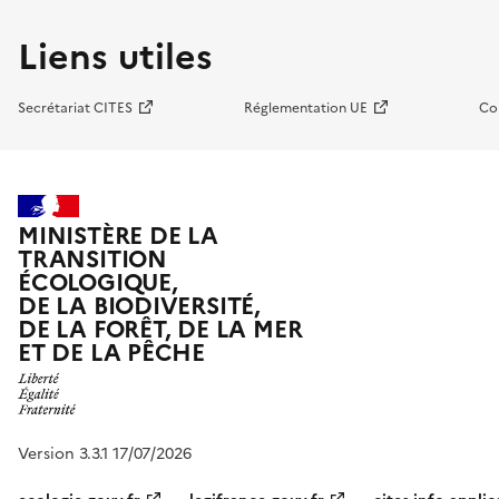
Liens utiles
Secrétariat CITES
Réglementation UE
Co
MINISTÈRE DE LA
TRANSITION
ÉCOLOGIQUE,
DE LA BIODIVERSITÉ,
DE LA FORÊT, DE LA MER
ET DE LA PÊCHE
Version 3.3.1 17/07/2026