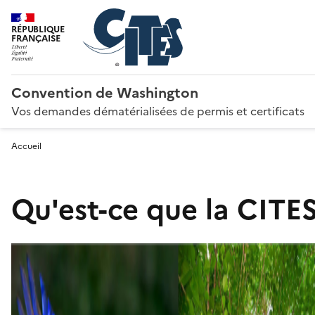
RÉPUBLIQUE
FRANÇAISE
Convention de Washington
Vos demandes dématérialisées de permis et certificats
Accueil
Qu'est-ce que la CITES