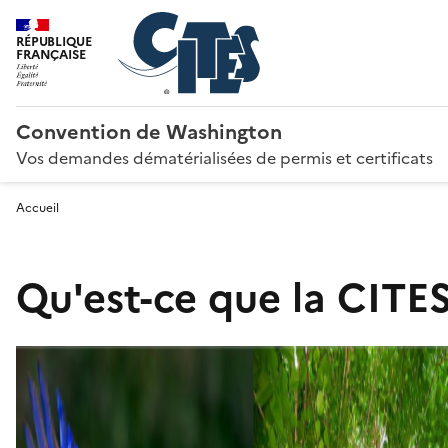
RÉPUBLIQUE
FRANÇAISE
Convention de Washington
Vos demandes dématérialisées de permis et certificats
Accueil
Qu'est-ce que la CITES