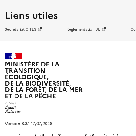
Liens utiles
Secrétariat CITES
Réglementation UE
Co
MINISTÈRE DE LA
TRANSITION
ÉCOLOGIQUE,
DE LA BIODIVERSITÉ,
DE LA FORÊT, DE LA MER
ET DE LA PÊCHE
Version 3.3.1 17/07/2026