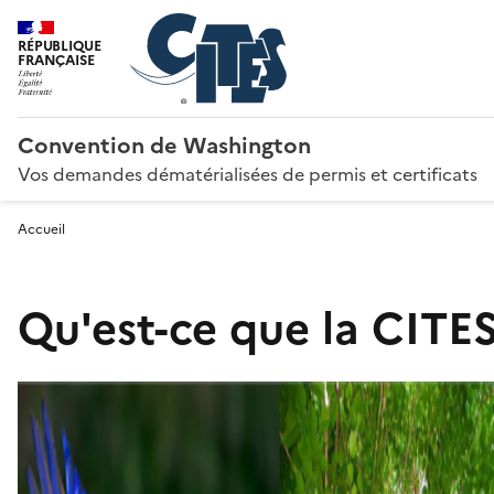
RÉPUBLIQUE
FRANÇAISE
Convention de Washington
Vos demandes dématérialisées de permis et certificats
Accueil
Qu'est-ce que la CITES