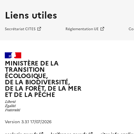
Liens utiles
Secrétariat CITES
Réglementation UE
Co
MINISTÈRE DE LA
TRANSITION
ÉCOLOGIQUE,
DE LA BIODIVERSITÉ,
DE LA FORÊT, DE LA MER
ET DE LA PÊCHE
Version 3.3.1 17/07/2026