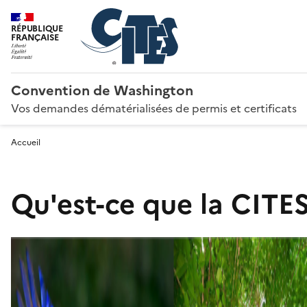
RÉPUBLIQUE
FRANÇAISE
Convention de Washington
Vos demandes dématérialisées de permis et certificats
Accueil
Qu'est-ce que la CITES