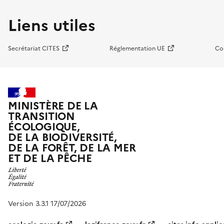
Liens utiles
Secrétariat CITES
Réglementation UE
Co
MINISTÈRE DE LA
TRANSITION
ÉCOLOGIQUE,
DE LA BIODIVERSITÉ,
DE LA FORÊT, DE LA MER
ET DE LA PÊCHE
Version 3.3.1 17/07/2026