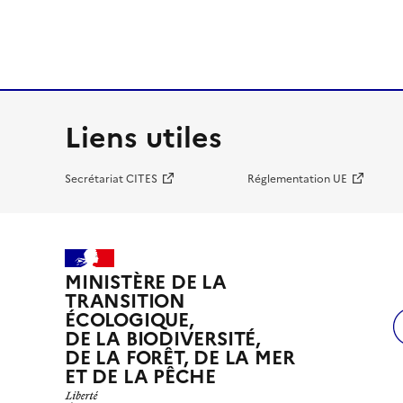
Liens utiles
Secrétariat CITES
Réglementation UE
MINISTÈRE DE LA
TRANSITION
ÉCOLOGIQUE,
DE LA BIODIVERSITÉ,
DE LA FORÊT, DE LA MER
ET DE LA PÊCHE