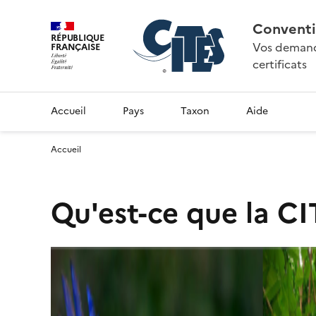
Conventi
RÉPUBLIQUE
Vos demande
FRANÇAISE
certificats
Accueil
Pays
Taxon
Aide
Accueil
Qu'est-ce que la CI