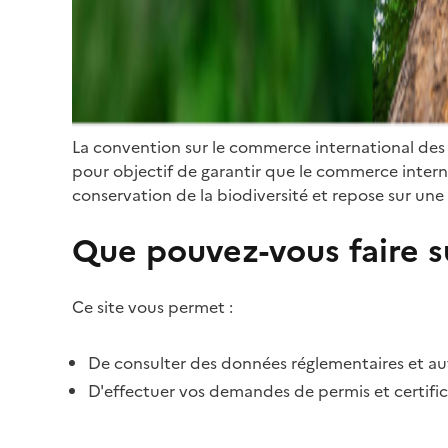
La convention sur le commerce international des
pour objectif de garantir que le commerce internat
conservation de la biodiversité et repose sur une 
Que pouvez-vous faire su
Ce site vous permet :
De consulter des données réglementaires et autr
D'effectuer vos demandes de permis et certific