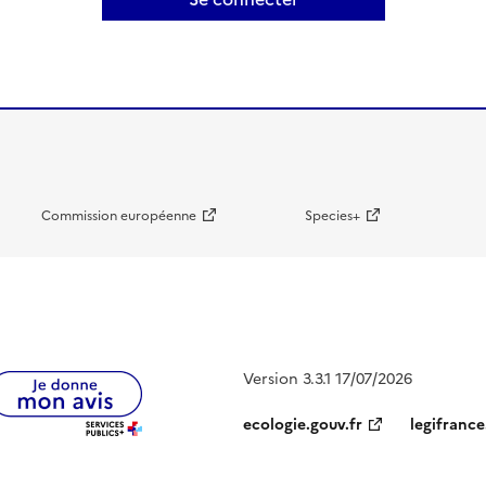
Commission européenne
Species+
Version 3.3.1 17/07/2026
ecologie.gouv.fr
legifrance