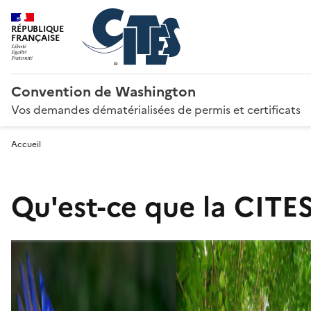
RÉPUBLIQUE
FRANÇAISE
Convention de Washington
Vos demandes dématérialisées de permis et certificats
Accueil
Qu'est-ce que la CITES