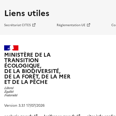
Liens utiles
Secrétariat CITES
Réglementation UE
Co
MINISTÈRE DE LA
TRANSITION
ÉCOLOGIQUE,
DE LA BIODIVERSITÉ,
DE LA FORÊT, DE LA MER
ET DE LA PÊCHE
Version 3.3.1 17/07/2026