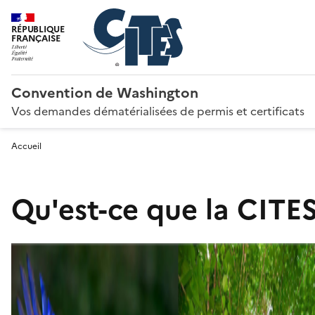
RÉPUBLIQUE
FRANÇAISE
Convention de Washington
Vos demandes dématérialisées de permis et certificats
Accueil
Qu'est-ce que la CITES