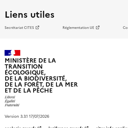
Liens utiles
Secrétariat CITES
Réglementation UE
Co
MINISTÈRE DE LA
TRANSITION
ÉCOLOGIQUE,
DE LA BIODIVERSITÉ,
DE LA FORÊT, DE LA MER
ET DE LA PÊCHE
Version 3.3.1 17/07/2026