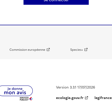
Commission européenne
Species+
Version 3.3.1 17/07/2026
ecologie.gouv.fr
legifrance