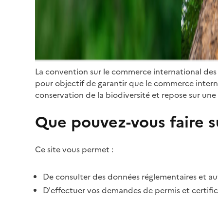
La convention sur le commerce international des
pour objectif de garantir que le commerce internat
conservation de la biodiversité et repose sur une 
Que pouvez-vous faire su
Ce site vous permet :
De consulter des données réglementaires et autr
D'effectuer vos demandes de permis et certific