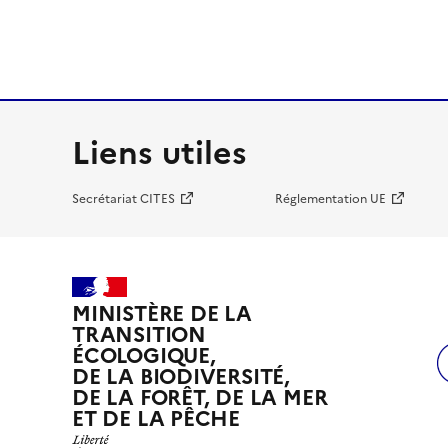
Liens utiles
Secrétariat CITES
Réglementation UE
MINISTÈRE DE LA
TRANSITION
ÉCOLOGIQUE,
DE LA BIODIVERSITÉ,
DE LA FORÊT, DE LA MER
ET DE LA PÊCHE