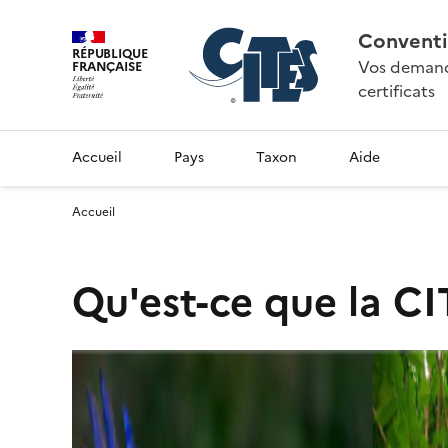
Conventi
RÉPUBLIQUE
Vos demande
FRANÇAISE
certificats
Accueil
Pays
Taxon
Aide
Accueil
Qu'est-ce que la CI