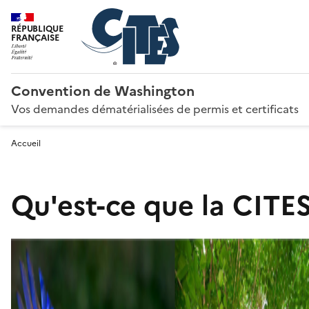
RÉPUBLIQUE
FRANÇAISE
Convention de Washington
Vos demandes dématérialisées de permis et certificats
Accueil
Qu'est-ce que la CITES