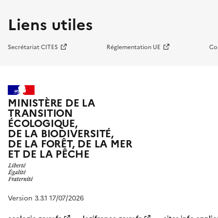
Liens utiles
Secrétariat CITES
Réglementation UE
Co
MINISTÈRE DE LA
TRANSITION
ÉCOLOGIQUE,
DE LA BIODIVERSITÉ,
DE LA FORÊT, DE LA MER
ET DE LA PÊCHE
Version 3.3.1 17/07/2026