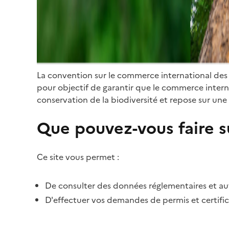
La convention sur le commerce international des
pour objectif de garantir que le commerce internat
conservation de la biodiversité et repose sur une 
Que pouvez-vous faire su
Ce site vous permet :
De consulter des données réglementaires et autr
D'effectuer vos demandes de permis et certific