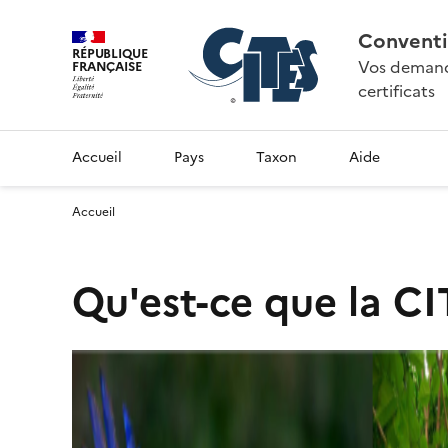
Conventi
RÉPUBLIQUE
Vos demande
FRANÇAISE
certificats
Accueil
Pays
Taxon
Aide
Accueil
Qu'est-ce que la CI