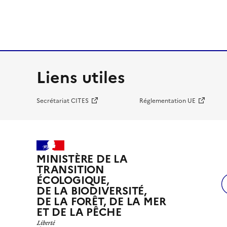
Liens utiles
Secrétariat CITES
Réglementation UE
MINISTÈRE DE LA
TRANSITION
ÉCOLOGIQUE,
DE LA BIODIVERSITÉ,
DE LA FORÊT, DE LA MER
ET DE LA PÊCHE