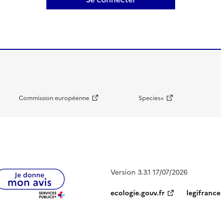
Commission européenne
Species+
Version 3.3.1 17/07/2026
ecologie.gouv.fr
legifrance