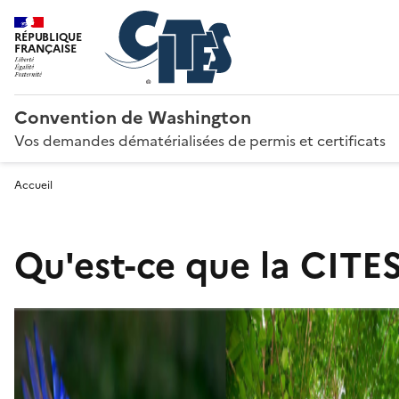
RÉPUBLIQUE
FRANÇAISE
Convention de Washington
Vos demandes dématérialisées de permis et certificats
Accueil
Qu'est-ce que la CITES