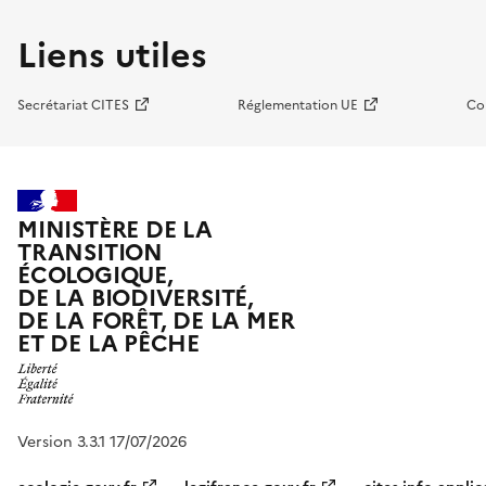
Liens utiles
Secrétariat CITES
Réglementation UE
Co
MINISTÈRE DE LA
TRANSITION
ÉCOLOGIQUE,
DE LA BIODIVERSITÉ,
DE LA FORÊT, DE LA MER
ET DE LA PÊCHE
Version 3.3.1 17/07/2026