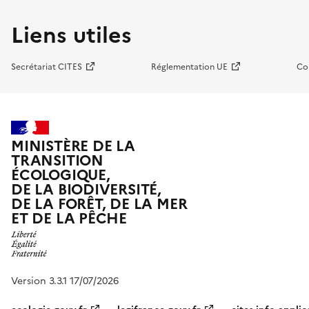
Liens utiles
Secrétariat CITES
Réglementation UE
Co
MINISTÈRE DE LA
TRANSITION
ÉCOLOGIQUE,
DE LA BIODIVERSITÉ,
DE LA FORÊT, DE LA MER
ET DE LA PÊCHE
Version 3.3.1 17/07/2026