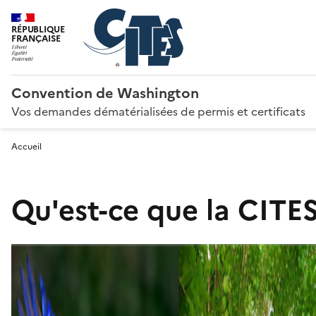
RÉPUBLIQUE
FRANÇAISE
Convention de Washington
Vos demandes dématérialisées de permis et certificats
Accueil
Qu'est-ce que la CITES