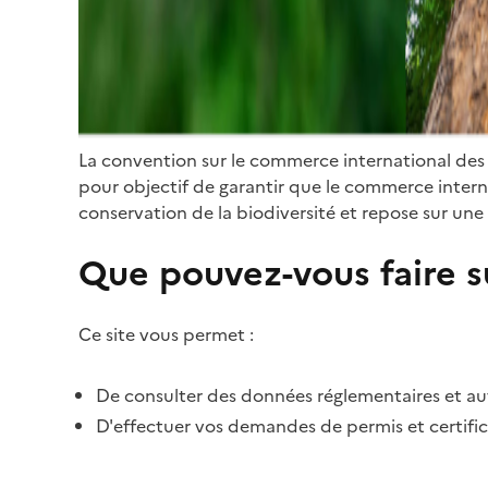
La convention sur le commerce international des
pour objectif de garantir que le commerce internat
conservation de la biodiversité et repose sur une 
Que pouvez-vous faire su
Ce site vous permet :
De consulter des données réglementaires et autr
D'effectuer vos demandes de permis et certific