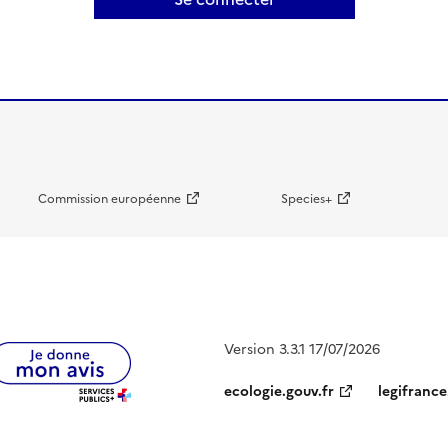
Commission européenne
Species+
Version 3.3.1 17/07/2026
ecologie.gouv.fr
legifrance