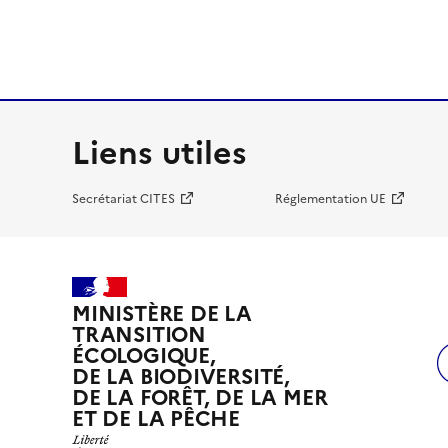
Liens utiles
Secrétariat CITES
Réglementation UE
MINISTÈRE DE LA
TRANSITION
ÉCOLOGIQUE,
DE LA BIODIVERSITÉ,
DE LA FORÊT, DE LA MER
ET DE LA PÊCHE