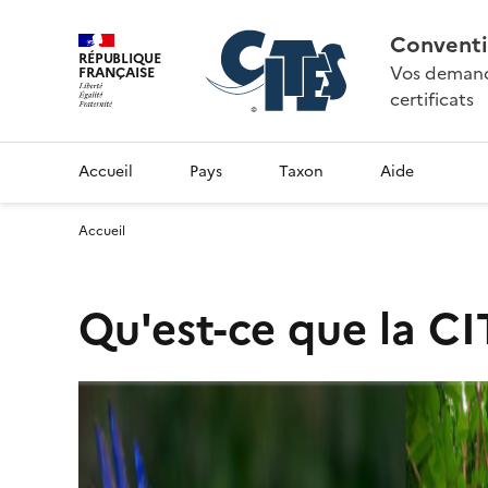
Conventi
RÉPUBLIQUE
Vos demande
FRANÇAISE
certificats
Accueil
Pays
Taxon
Aide
Accueil
Qu'est-ce que la CI