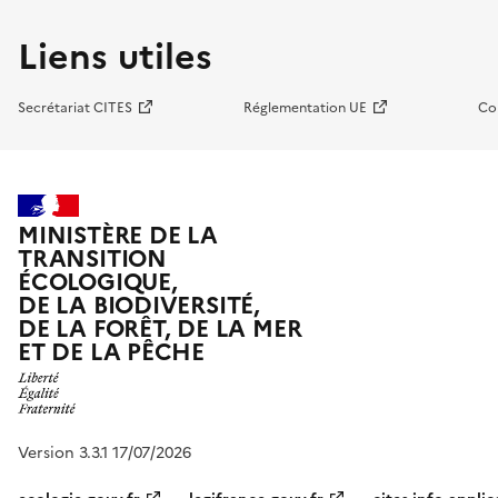
Liens utiles
Secrétariat CITES
Réglementation UE
Co
MINISTÈRE DE LA
TRANSITION
ÉCOLOGIQUE,
DE LA BIODIVERSITÉ,
DE LA FORÊT, DE LA MER
ET DE LA PÊCHE
Version 3.3.1 17/07/2026