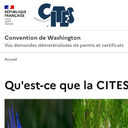
RÉPUBLIQUE
FRANÇAISE
Convention de Washington
Vos demandes dématérialisées de permis et certificats
Accueil
Qu'est-ce que la CITES