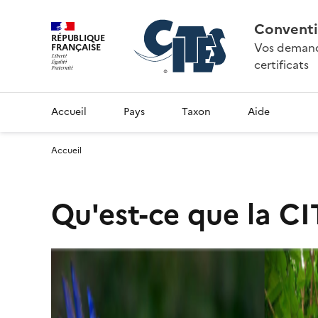
Conventi
RÉPUBLIQUE
Vos demande
FRANÇAISE
certificats
Accueil
Pays
Taxon
Aide
Accueil
Qu'est-ce que la CI