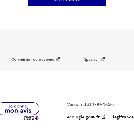
Commission européenne
Species+
Version 3.3.1 17/07/2026
ecologie.gouv.fr
legifrance