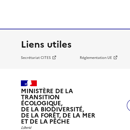
Liens utiles
Secrétariat CITES
Réglementation UE
MINISTÈRE DE LA
TRANSITION
ÉCOLOGIQUE,
DE LA BIODIVERSITÉ,
DE LA FORÊT, DE LA MER
ET DE LA PÊCHE