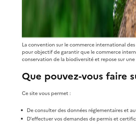
La convention sur le commerce international des
pour objectif de garantir que le commerce internat
conservation de la biodiversité et repose sur une 
Que pouvez-vous faire su
Ce site vous permet :
De consulter des données réglementaires et autr
D'effectuer vos demandes de permis et certific