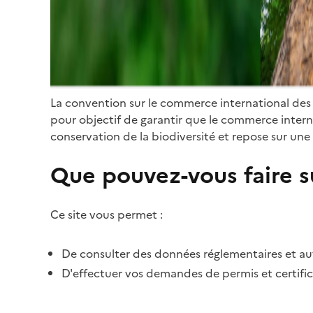
La convention sur le commerce international des
pour objectif de garantir que le commerce internat
conservation de la biodiversité et repose sur une 
Que pouvez-vous faire su
Ce site vous permet :
De consulter des données réglementaires et autr
D'effectuer vos demandes de permis et certific