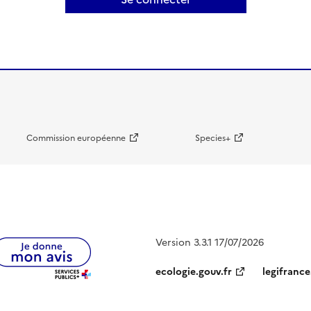
Commission européenne
Species+
Version 3.3.1 17/07/2026
ecologie.gouv.fr
legifrance