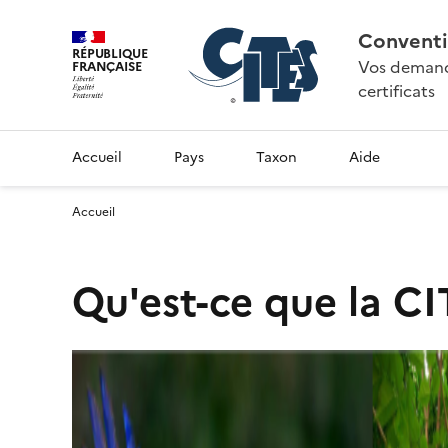
Conventi
RÉPUBLIQUE
Vos demande
FRANÇAISE
certificats
Accueil
Pays
Taxon
Aide
Accueil
Qu'est-ce que la CI