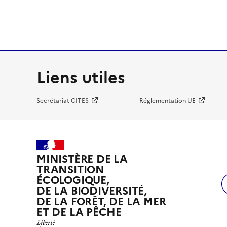
Liens utiles
Secrétariat CITES
Réglementation UE
MINISTÈRE DE LA
TRANSITION
ÉCOLOGIQUE,
DE LA BIODIVERSITÉ,
DE LA FORÊT, DE LA MER
ET DE LA PÊCHE