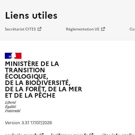
Liens utiles
Secrétariat CITES
Réglementation UE
Co
MINISTÈRE DE LA
TRANSITION
ÉCOLOGIQUE,
DE LA BIODIVERSITÉ,
DE LA FORÊT, DE LA MER
ET DE LA PÊCHE
Version 3.3.1 17/07/2026