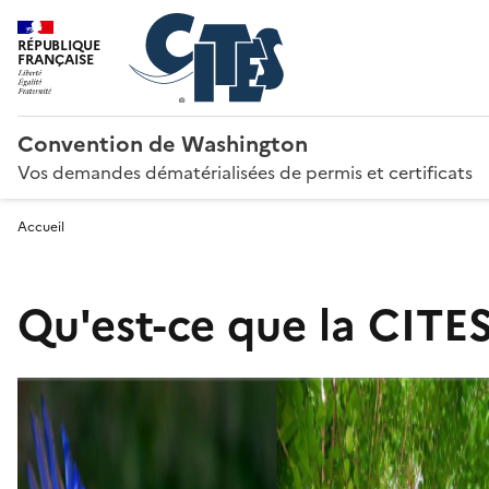
RÉPUBLIQUE
FRANÇAISE
Convention de Washington
Vos demandes dématérialisées de permis et certificats
Accueil
Qu'est-ce que la CITES