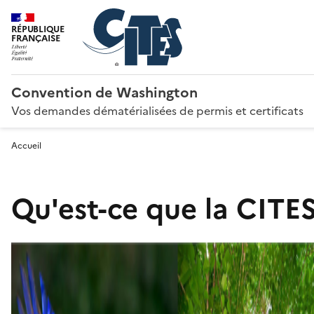
RÉPUBLIQUE
FRANÇAISE
Convention de Washington
Vos demandes dématérialisées de permis et certificats
Accueil
Qu'est-ce que la CITES