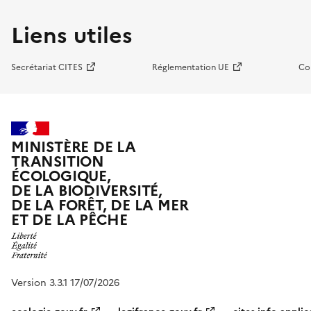
Liens utiles
Secrétariat CITES
Réglementation UE
Co
MINISTÈRE DE LA
TRANSITION
ÉCOLOGIQUE,
DE LA BIODIVERSITÉ,
DE LA FORÊT, DE LA MER
ET DE LA PÊCHE
Version 3.3.1 17/07/2026