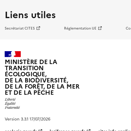
Liens utiles
Secrétariat CITES
Réglementation UE
Co
MINISTÈRE DE LA
TRANSITION
ÉCOLOGIQUE,
DE LA BIODIVERSITÉ,
DE LA FORÊT, DE LA MER
ET DE LA PÊCHE
Version 3.3.1 17/07/2026