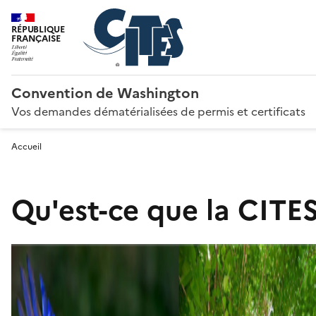
RÉPUBLIQUE
FRANÇAISE
Convention de Washington
Vos demandes dématérialisées de permis et certificats
Accueil
Qu'est-ce que la CITES